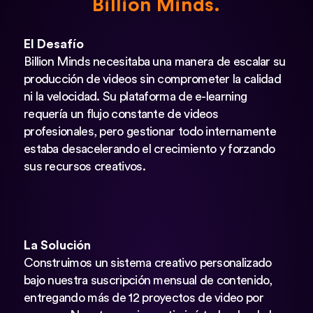
Billion Minds.
El Desafío
Billion Minds necesitaba una manera de escalar su
producción de videos sin comprometer la calidad
ni la velocidad. Su plataforma de e-learning
requería un flujo constante de videos
profesionales, pero gestionar todo internamente
estaba desacelerando el crecimiento y forzando
sus recursos creativos.
La Solución
Construimos un sistema creativo personalizado
bajo nuestra suscripción mensual de contenido,
entregando más de 12 proyectos de video por