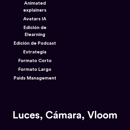
Animated
explainers
Avatars IA
Edición de
Elearning
Edición de Podcast
Estrategia
Formato Corto
Formato Largo
Paids Management
Luces, Cámara, Vloom