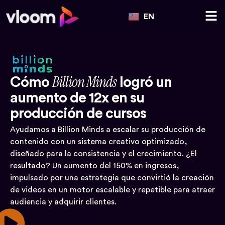
EN
Billion Minds
Cómo
logró un
aumento de 12x en su
producción de cursos
Ayudamos a Billion Minds a escalar su producción de
contenido con un sistema creativo optimizado,
diseñado para la consistencia y el crecimiento. ¿El
resultado? Un aumento del 150% en ingresos,
impulsado por una estrategia que convirtió la creación
de videos en un motor escalable y repetible para atraer
audiencia y adquirir clientes.