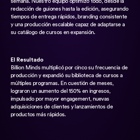
semana. Nuestro equipo optimizó todo, desde la
redacción de guiones hasta la edición, asegurando
tiempos de entrega rápidos, branding consistente
y una producción escalable capaz de adaptarse a
su catálogo de cursos en expansión.
El Resultado
Billion Minds multiplicó por cinco su frecuencia de
producción y expandió su biblioteca de cursos a
múltiples programas. En cuestión de meses,
lograron un aumento del 150% en ingresos,
impulsado por mayor engagement, nuevas
adquisiciones de clientes y lanzamientos de
productos más rápidos.