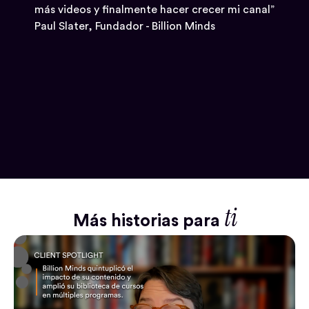
más videos y finalmente hacer crecer mi canal”
Paul Slater, Fundador - Billion Minds
ti
Más historias para