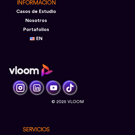
INFORMACIÓN
Casos de Estudio
Nosotros
Portafolios
EN
© 2025 VLOOM
SERVICIOS