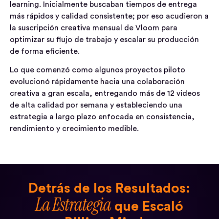
learning. Inicialmente buscaban tiempos de entrega
más rápidos y calidad consistente; por eso acudieron a
la suscripción creativa mensual de Vloom para
optimizar su flujo de trabajo y escalar su producción
de forma eficiente.
Lo que comenzó como algunos proyectos piloto
evolucionó rápidamente hacia una colaboración
creativa a gran escala, entregando más de 12 videos
de alta calidad por semana y estableciendo una
estrategia a largo plazo enfocada en consistencia,
rendimiento y crecimiento medible.
Detrás de los Resultados:
La Estrategia
que Escaló