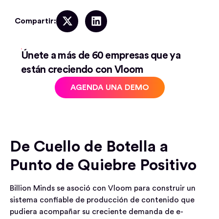
Compartir:
Únete a más de 60 empresas que ya
están creciendo con Vloom
AGENDA UNA DEMO
De Cuello de Botella a
Punto de Quiebre Positivo
Billion Minds se asoció con Vloom para construir un
sistema confiable de producción de contenido que
pudiera acompañar su creciente demanda de e-