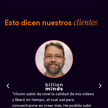
clientes
Esto dicen nuestros
“Vloom subió de nivel la calidad de mis videos
y liberó mi tiempo, el cual usé para
concentrarme en crear más. He podido subir