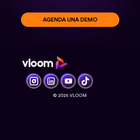
AGENDA UNA DEMO
© 2025 VLOOM