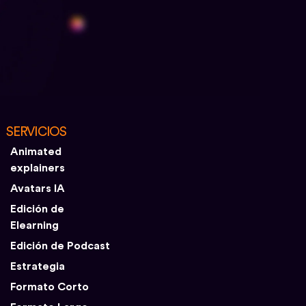
SERVICIOS
Animated
explainers
Avatars IA
Edición de
Elearning
Edición de Podcast
Estrategia
Formato Corto