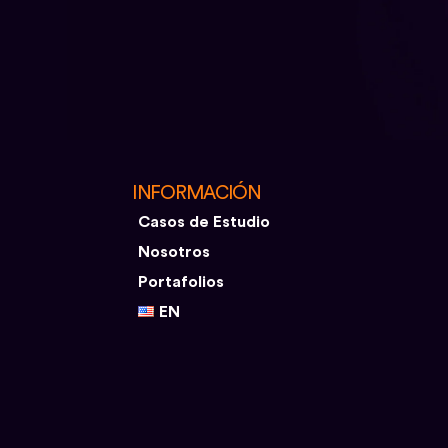
INFORMACIÓN
Casos de Estudio
Nosotros
Portafolios
EN